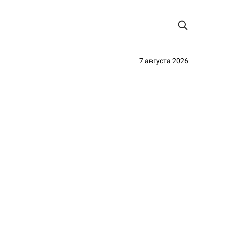
7 августа 2026