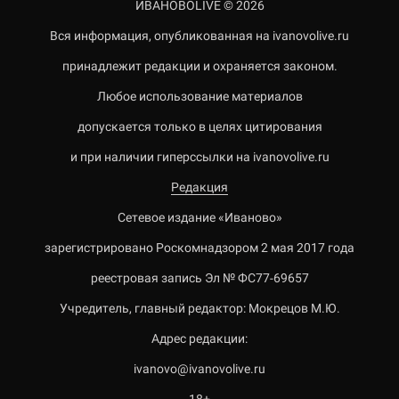
ИВАНОВОLIVE © 2026
Вся информация, опубликованная на ivanovolive.ru
принадлежит редакции и охраняется законом.
Любое использование материалов
допускается только в целях цитирования
и при наличии гиперссылки на ivanovolive.ru
Редакция
Сетевое издание «Иваново»
зарегистрировано Роскомнадзором 2 мая 2017 года
реестровая запись Эл № ФС77-69657
Учредитель, главный редактор: Мокрецов М.Ю.
Адрес редакции:
ivanovo@ivanovolive.ru