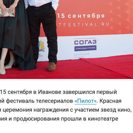
 15 сентября в Иванове завершился первый
ий фестиваль телесериалов
«Пилот»
. Красная
 церемония награждения с участием звезд кино,
ния и продюсирования прошли в кинотеатре