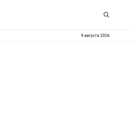
9 августа 2026