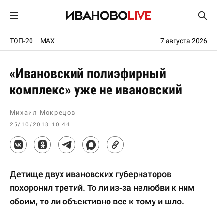
ТОП-20
MAX
7 августа 2026
«Ивановский полиэфирный
комплекс» уже не ивановский
Михаил Мокрецов
25/10/2018 10:44
Детище двух ивановских губернаторов
похоронил третий. То ли из-за нелюбви к ним
обоим, то ли объективно все к тому и шло.