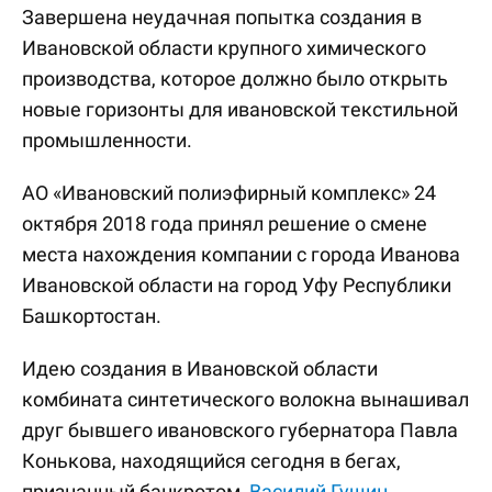
Завершена неудачная попытка создания в
Ивановской области крупного химического
производства, которое должно было открыть
новые горизонты для ивановской текстильной
промышленности.
АО «Ивановский полиэфирный комплекс» 24
октября 2018 года принял решение о смене
места нахождения компании с города Иванова
Ивановской области на город Уфу Республики
Башкортостан.
Идею создания в Ивановской области
комбината синтетического волокна вынашивал
друг бывшего ивановского губернатора Павла
Конькова, находящийся сегодня в бегах,
признанный банкротом,
Василий Гущин
.