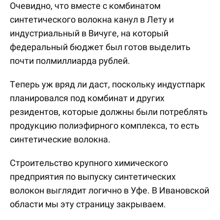
Очевидно, что вместе с комбинатом
синтетического волокна канул в Лету и
индустриальный в Вичуге, на который
федеральный бюджет был готов выделить
почти полмиллиарда рублей.
Теперь уж вряд ли даст, поскольку индустпарк
планировался под комбинат и других
резидентов, которые должны были потреблять
продукцию полиэфирного комплекса, то есть
синтетические волокна.
Строительство крупного химического
предприятия по выпуску синтетических
волокон выглядит логично в Уфе. В Ивановской
области мы эту страницу закрываем.