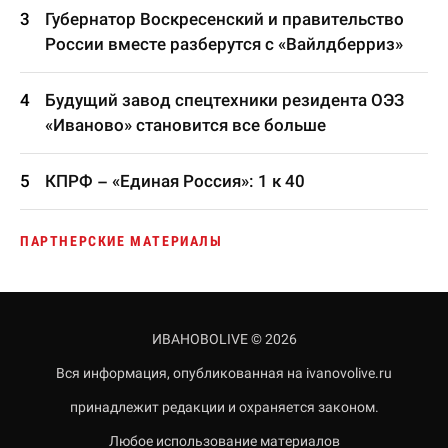
Губернатор Воскресенский и правительство
России вместе разберутся с «Вайлдберриз»
Будущий завод спецтехники резидента ОЭЗ
«Иваново» становится все больше
КПРФ – «Единая Россия»: 1 к 40
ПАРТНЕРСКИЕ МАТЕРИАЛЫ
ИВАНОВОLIVE © 2026
Вся информация, опубликованная на ivanovolive.ru
принадлежит редакции и охраняется законом.
Любое использование материалов