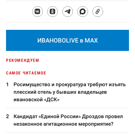
ИВАНОВОLIVE в MAX
РЕКОМЕНДУЕМ
САМОЕ ЧИТАЕМОЕ
Росимущество и прокуратура требуют изъять
плесский отель у бывших владельцев
ивановской «ДСК»
Кандидат «Единой России» Дроздов провел
незаконное агитационное мероприятие?