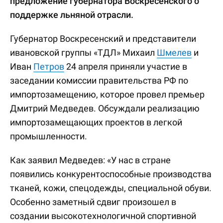
предложение губернатора Воскресенского о
поддержке льняной отрасли.
Губернатор Воскресенский и представители
ивановской группы «ТДЛ» Михаил
Шмелев
и
Иван
Петров
24 апреля приняли участие в
заседании комиссии правительства РФ по
импортозамещению, которое провел премьер
Дмитрий Медведев. Обсуждали реализацию
импортозамещающих проектов в легкой
промышленности.
Как заявил Медведев: «У нас в стране
появились конкурентоспособные производства
тканей, кожи, спецодежды, специальной обуви.
Особенно заметный сдвиг произошел в
создании высокотехнологичной спортивной