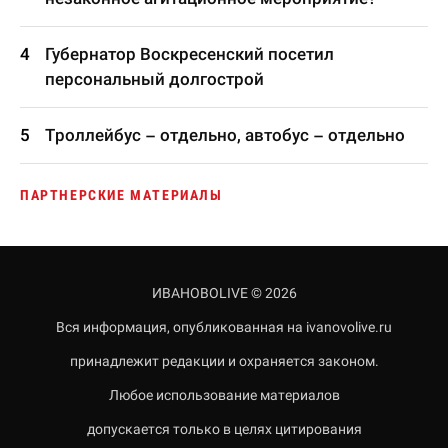
Губернатор Воскресенский посетил
персональный долгострой
Троллейбус – отдельно, автобус – отдельно
ПАРТНЕРСКИЕ МАТЕРИАЛЫ
ИВАНОВОLIVE © 2026
Вся информация, опубликованная на ivanovolive.ru
принадлежит редакции и охраняется законом.
Любое использование материалов
допускается только в целях цитирования