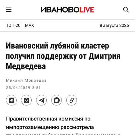
ТОП-20
MAX
8 августа 2026
Ивановский лубяной кластер
получил поддержку от Дмитрия
Медведева
Михаил Мокрецов
25/04/2019 8:51
Правительственная комиссия по
импортозамещению рассмотрела