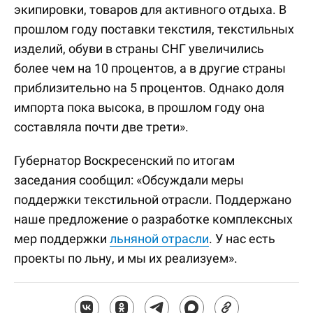
экипировки, товаров для активного отдыха. В
прошлом году поставки текстиля, текстильных
изделий, обуви в страны СНГ увеличились
более чем на 10 процентов, а в другие страны
приблизительно на 5 процентов. Однако доля
импорта пока высока, в прошлом году она
составляла почти две трети».
Губернатор Воскресенский по итогам
заседания сообщил: «Обсуждали меры
поддержки текстильной отрасли. Поддержано
наше предложение о разработке комплексных
мер поддержки
льняной отрасли
. У нас есть
проекты по льну, и мы их реализуем».