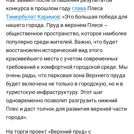
конкурса в прошлом году
глава
Плеса
Тимербулат Каримов
: «Это большая победа для
нашего города. Пруд в верхнем Плесе –
общественное пространство, которое наиболее
популярно среди жителей. Важно, что будет
восстановлен исторический вид этого
красивейшего места с учетом современных
требований к комфортной городской среде. Мы
очень рады, что парковая зона Верхнего пруда
будет включена не только в городскую, но и в
туристскую инфраструктуру. Этот шаг
одновременно позволит разгрузить нижний
Плес и даст толчок для развития верхней части
города».
На торги проект «Верхний пруд» с