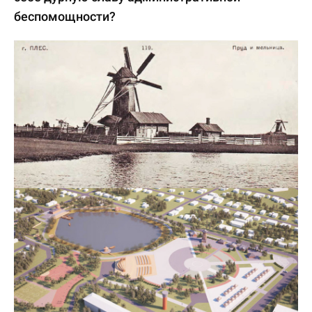
беспомощности?