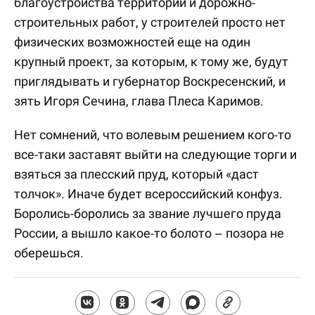
благоустройства территорий и дорожно-
строительных работ, у строителей просто нет
физических возможностей еще на один
крупный проект, за которым, к тому же, будут
приглядывать и губернатор Воскресенский, и
зять Игоря Сечина, глава Плеса Каримов.
Нет сомнений, что волевым решением кого-то
все-таки заставят выйти на следующие торги и
взяться за плесский пруд, который «даст
толчок». Иначе будет всероссийский конфуз.
Боролись-боролись за звание лучшего пруда
России, а вышло какое-то болото – позора не
оберешься.