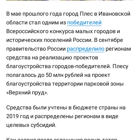
В мае прошлого года город Плес в Ивановской
области стал одним из
победителей
Всероссийского конкурса малых городов и
исторических поселений России. В сентябре
правительство России
распределило
регионам
средства на реализацию проектов
благоустройства городов-победителей. Плесу
полагалось до 50 млн рублей на проект
благоустройства территории парковой зоны
«Верхний пруд».
Средства были учтены в бюджете страны на
2019 год и распределены регионам в виде
целевых субсидий.
Как заявил после оглашения результатов