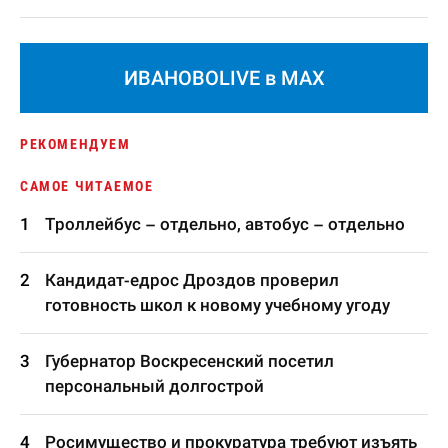
ИВАНОВОLIVE в MAX
РЕКОМЕНДУЕМ
САМОЕ ЧИТАЕМОЕ
Троллейбус – отдельно, автобус – отдельно
Кандидат-едрос Дроздов проверил
готовность школ к новому учебному угоду
Губернатор Воскресенский посетил
персональный долгострой
Росимущество и прокуратура требуют изъять