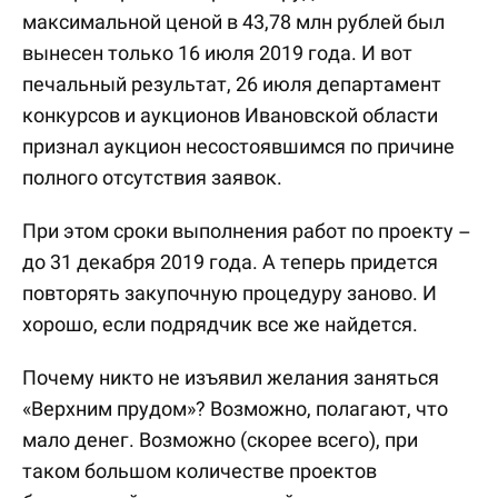
максимальной ценой в 43,78 млн рублей был
вынесен только 16 июля 2019 года. И вот
печальный результат, 26 июля департамент
конкурсов и аукционов Ивановской области
признал аукцион несостоявшимся по причине
полного отсутствия заявок.
При этом сроки выполнения работ по проекту –
до 31 декабря 2019 года. А теперь придется
повторять закупочную процедуру заново. И
хорошо, если подрядчик все же найдется.
Почему никто не изъявил желания заняться
«Верхним прудом»? Возможно, полагают, что
мало денег. Возможно (скорее всего), при
таком большом количестве проектов