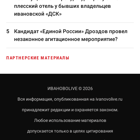
плесский отель у бывших владельцев
ивановской «ДСК»
Кандидат «Единой России» Дроздов провел
незаконное агитационное мероприятие?
ПАРТНЕРСКИЕ МАТЕРИАЛЫ
ИВАНОВОLIVE © 2026
Вся информация, опубликованная на ivanovolive.ru
принадлежит редакции и охраняется законом.
Любое использование материалов
допускается только в целях цитирования