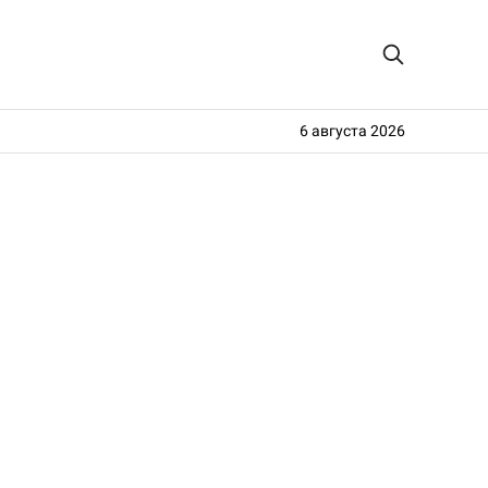
6 августа 2026