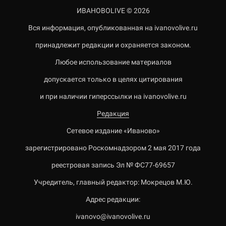
ИВАНОВОLIVE © 2026
Вся информация, опубликованная на ivanovolive.ru
принадлежит редакции и охраняется законом.
Любое использование материалов
допускается только в целях цитирования
и при наличии гиперссылки на ivanovolive.ru
Редакция
Сетевое издание «Иваново»
зарегистрировано Роскомнадзором 2 мая 2017 года
реестровая запись Эл № ФС77-69657
Учредитель, главный редактор: Мокрецов М.Ю.
Адрес редакции:
ivanovo@ivanovolive.ru