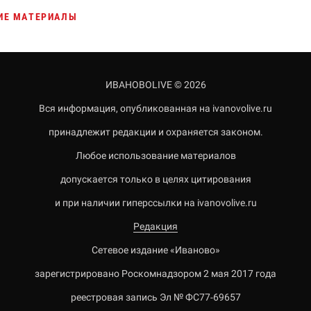
ИЕ МАТЕРИАЛЫ
ИВАНОВОLIVE © 2026
Вся информация, опубликованная на ivanovolive.ru
принадлежит редакции и охраняется законом.
Любое использование материалов
допускается только в целях цитирования
и при наличии гиперссылки на ivanovolive.ru
Редакция
Сетевое издание «Иваново»
зарегистрировано Роскомнадзором 2 мая 2017 года
реестровая запись Эл № ФС77-69657