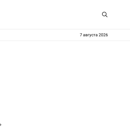
7 августа 2026
»