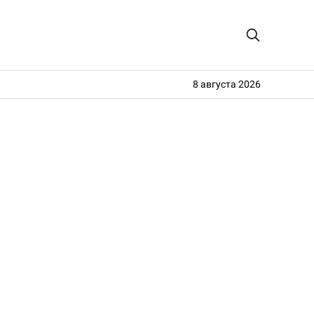
8 августа 2026