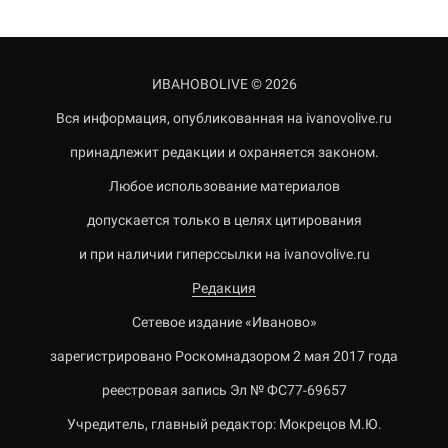
ИВАНОВОLIVE © 2026
Вся информация, опубликованная на ivanovolive.ru
принадлежит редакции и охраняется законом.
Любое использование материалов
допускается только в целях цитирования
и при наличии гиперссылки на ivanovolive.ru
Редакция
Сетевое издание «Иваново»
зарегистрировано Роскомнадзором 2 мая 2017 года
реестровая запись Эл № ФС77-69657
Учредитель, главный редактор: Мокрецов М.Ю.