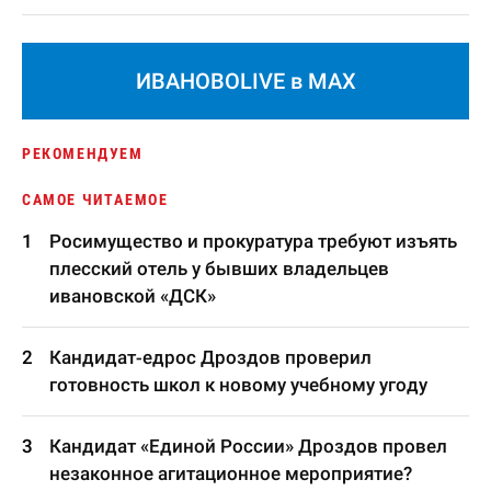
ИВАНОВОLIVE в MAX
РЕКОМЕНДУЕМ
САМОЕ ЧИТАЕМОЕ
Росимущество и прокуратура требуют изъять
плесский отель у бывших владельцев
ивановской «ДСК»
Кандидат-едрос Дроздов проверил
готовность школ к новому учебному угоду
Кандидат «Единой России» Дроздов провел
незаконное агитационное мероприятие?