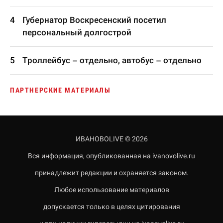
Губернатор Воскресенский посетил
персональный долгострой
Троллейбус – отдельно, автобус – отдельно
ПАРТНЕРСКИЕ МАТЕРИАЛЫ
ИВАНОВОLIVE © 2026
Вся информация, опубликованная на ivanovolive.ru
принадлежит редакции и охраняется законом.
Любое использование материалов
допускается только в целях цитирования