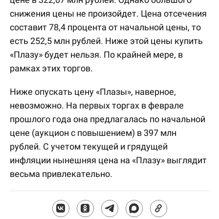
снижения цены не произойдет. Цена отсечения
составит 78,4 процента от начальной цены, то
есть 252,5 млн рублей. Ниже этой цены купить
«Плазу» будет нельзя. По крайней мере, в
рамках этих торгов.
Ниже опускать цену «Плазы», наверное,
невозможно. На первых торгах в феврале
прошлого года она предлагалась по начальной
цене (аукцион с повышением) в 397 млн
рублей. С учетом текущей и грядущей
инфляции нынешняя цена на «Плазу» выглядит
весьма привлекательно.