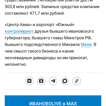
303,8 млн рублей. Заемные средства компании
составляют 471,7 млн рублей.
«Центр Авиа» и аэропорт «Южный»
контролируют
друзья бывшего ивановского
губернатора, бывшего главы Минстроя РФ,
бывшего подследственного Михаила
Меня
. В
чем смысл такого бизнеса и какие
неочевидные дивиденды он им приносит,
непонятно.
ИВАНОВОLIVE в MAX