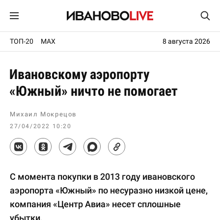
ТОП-20
MAX
8 августа 2026
Ивановскому аэропорту
«Южный» ничто не помогает
Михаил Мокрецов
27/04/2022 10:20
С момента покупки в 2013 году ивановского
аэропорта «Южный» по несуразно низкой цене,
компания «Центр Авиа» несет сплошные
убытки.