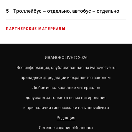
Троллейбус – отдельно, автобус – отдельно
ПАРТНЕРСКИЕ МАТЕРИАЛЫ
ИВАНОВОLIVE © 2026
Вся информация, опубликованная на ivanovolive.ru
принадлежит редакции и охраняется законом.
Любое использование материалов
допускается только в целях цитирования
и при наличии гиперссылки на ivanovolive.ru
Редакция
Сетевое издание «Иваново»