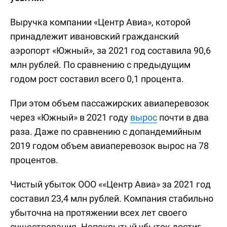
Выручка компании «Центр Авиа», которой
принадлежит ивановский гражданский
аэропорт «Южный», за 2021 год составила 90,6
млн рублей. По сравнению с предыдущим
годом рост составил всего 0,1 процента.
При этом объем пассажирских авиаперевозок
через «Южный» в 2021 году
вырос
почти в два
раза. Даже по сравнению с допандемийным
2019 годом объем авиаперевозок вырос на 78
процентов.
Чистый убыток ООО ««Центр Авиа» за 2021 год
составил 23,4 млн рублей. Компания стабильно
убыточна на протяжении всех лет своего
существования. Непокрытый убыток достиг