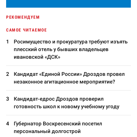
РЕКОМЕНДУЕМ
САМОЕ ЧИТАЕМОЕ
Росимущество и прокуратура требуют изъять
плесский отель у бывших владельцев
ивановской «ДСК»
Кандидат «Единой России» Дроздов провел
незаконное агитационное мероприятие?
Кандидат-едрос Дроздов проверил
готовность школ к новому учебному угоду
Губернатор Воскресенский посетил
персональный долгострой