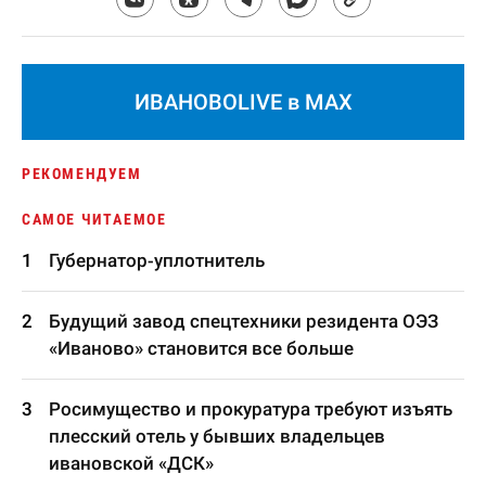
ИВАНОВОLIVE в MAX
РЕКОМЕНДУЕМ
САМОЕ ЧИТАЕМОЕ
Губернатор-уплотнитель
Будущий завод спецтехники резидента ОЭЗ
«Иваново» становится все больше
Росимущество и прокуратура требуют изъять
плесский отель у бывших владельцев
ивановской «ДСК»