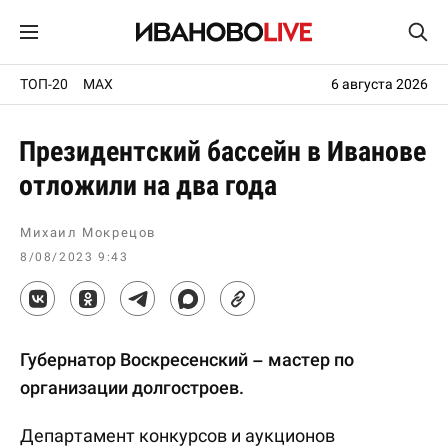
ТОП-20
MAX
6 августа 2026
Президентский бассейн в Иванове
отложили на два года
Михаил Мокрецов
8/08/2023 9:43
Губернатор Воскресенский – мастер по
организации долгостроев.
Департамент конкурсов и аукционов