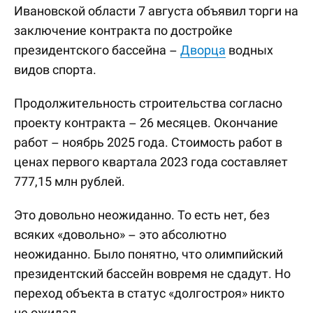
Ивановской области 7 августа объявил торги на
заключение контракта по достройке
президентского бассейна –
Дворца
водных
видов спорта.
Продолжительность строительства согласно
проекту контракта – 26 месяцев. Окончание
работ – ноябрь 2025 года. Стоимость работ в
ценах первого квартала 2023 года составляет
777,15 млн рублей.
Это довольно неожиданно. То есть нет, без
всяких «довольно» – это абсолютно
неожиданно. Было понятно, что олимпийский
президентский бассейн вовремя не сдадут. Но
переход объекта в статус «долгостроя» никто
не ожидал.