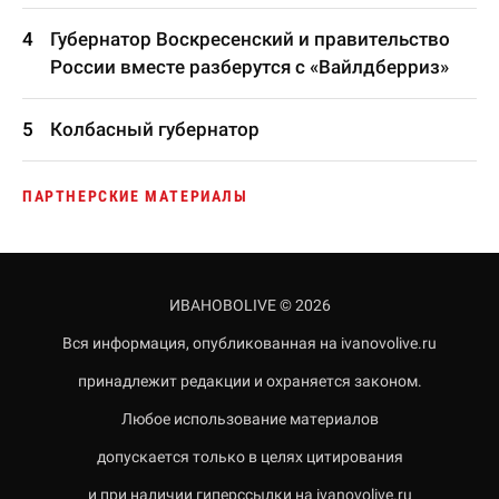
Губернатор Воскресенский и правительство
России вместе разберутся с «Вайлдберриз»
Колбасный губернатор
ПАРТНЕРСКИЕ МАТЕРИАЛЫ
ИВАНОВОLIVE © 2026
Вся информация, опубликованная на ivanovolive.ru
принадлежит редакции и охраняется законом.
Любое использование материалов
допускается только в целях цитирования
и при наличии гиперссылки на ivanovolive.ru