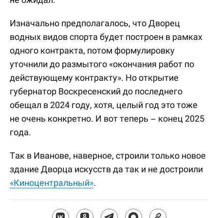
Изначально предполагалось, что Дворец
водных видов спорта будет построен в рамках
одного контракта, потом формулировку
уточнили до размытого «окончания работ по
действующему контракту». Но открытие
губернатор Воскресенский до последнего
обещал в 2024 году, хотя, целый год это тоже
не очень конкретно. И вот теперь – конец 2025
года.
Так в Иванове, наверное, строили только новое
здание Дворца искусств да так и не достроили
«Киноцентральный»
.