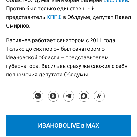
Против был только единственный
представитель
КПРФ
в Облдуме, депутат Павел
Смирнов.
Васильев работает сенатором с 2011 года.
Только до сих пор он был сенатором от
Ивановской области – представителем
губернатора. Васильев сразу же сложил с себя
полномочия депутата Облдумы.
ИВАНОВОLIVE в MAX