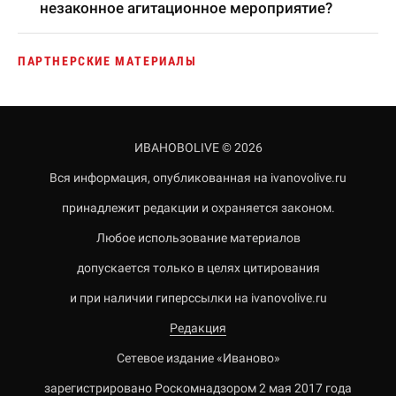
незаконное агитационное мероприятие?
ПАРТНЕРСКИЕ МАТЕРИАЛЫ
ИВАНОВОLIVE © 2026
Вся информация, опубликованная на ivanovolive.ru
принадлежит редакции и охраняется законом.
Любое использование материалов
допускается только в целях цитирования
и при наличии гиперссылки на ivanovolive.ru
Редакция
Сетевое издание «Иваново»
зарегистрировано Роскомнадзором 2 мая 2017 года