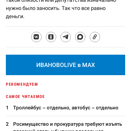
нужно было заносить. Так что все равно
деньги.
ИВАНОВОLIVE в MAX
РЕКОМЕНДУЕМ
САМОЕ ЧИТАЕМОЕ
Троллейбус – отдельно, автобус – отдельно
Росимущество и прокуратура требуют изъять