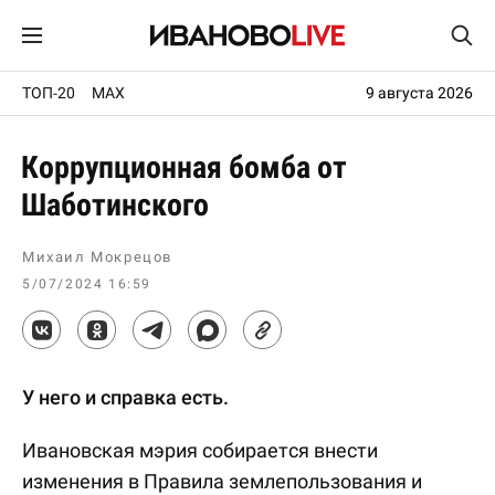
ТОП-20
MAX
9 августа 2026
Коррупционная бомба от
Шаботинского
Михаил Мокрецов
5/07/2024 16:59
У него и справка есть.
Ивановская мэрия собирается внести
изменения в Правила землепользования и