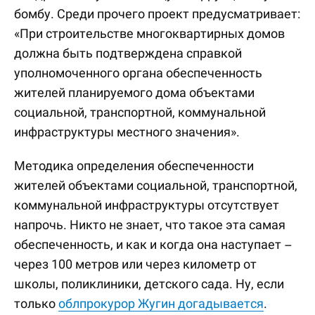
бомбу. Среди прочего проект предусматривает:
«При строительстве многоквартирных домов
должна быть подтверждена справкой
уполномоченного органа обеспеченность
жителей планируемого дома объектами
социальной, транспортной, коммунальной
инфраструктуры местного значения».
Методика определения обеспеченности
жителей объектами социальной, транспортной,
коммунальной инфраструктуры отсутствует
напрочь. Никто не знает, что такое эта самая
обеспеченность, и как и когда она наступает –
через 100 метров или через километр от
школы, поликлиники, детского сада. Ну, если
только
облпрокурор Жугин догадывается
.