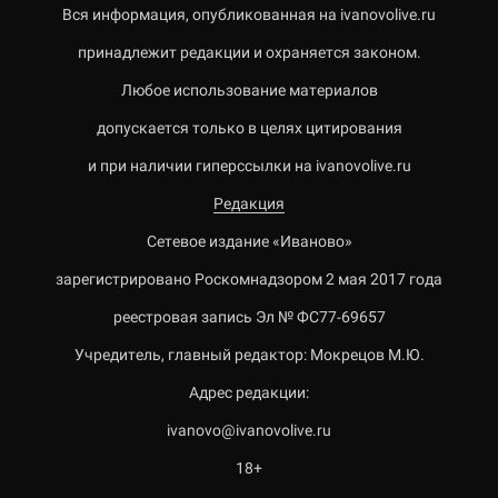
Вся информация, опубликованная на ivanovolive.ru
принадлежит редакции и охраняется законом.
Любое использование материалов
допускается только в целях цитирования
и при наличии гиперссылки на ivanovolive.ru
Редакция
Сетевое издание «Иваново»
зарегистрировано Роскомнадзором 2 мая 2017 года
реестровая запись Эл № ФС77-69657
Учредитель, главный редактор: Мокрецов М.Ю.
Адрес редакции:
ivanovo@ivanovolive.ru
18+