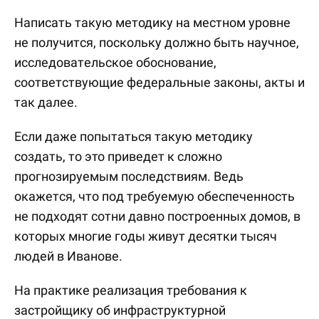
Написать такую методику на местном уровне
не получится, поскольку должно быть научное,
исследовательское обоснование,
соответствующие федеральные законы, акты и
так далее.
Если даже попытаться такую методику
создать, то это приведет к сложно
прогнозируемым последствиям. Ведь
окажется, что под требуемую обеспеченность
не подходят сотни давно построенных домов, в
которых многие годы живут десятки тысяч
людей в Иванове.
На практике реализация требования к
застройщику об инфраструктурной