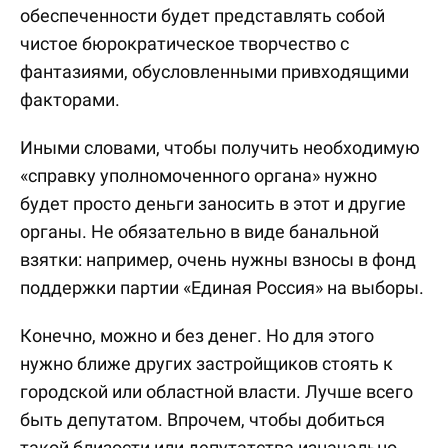
обеспеченности будет представлять собой
чистое бюрократическое творчество с
фантазиями, обусловленными привходящими
факторами.
Иными словами, чтобы получить необходимую
«справку уполномоченного органа» нужно
будет просто деньги заносить в этот и другие
органы. Не обязательно в виде банальной
взятки: например, очень нужны взносы в фонд
поддержки партии «Единая Россия» на выборы.
Конечно, можно и без денег. Но для этого
нужно ближе других застройщиков стоять к
городской или областной власти. Лучше всего
быть депутатом. Впрочем, чтобы добиться
такой близости или депутатства изначально