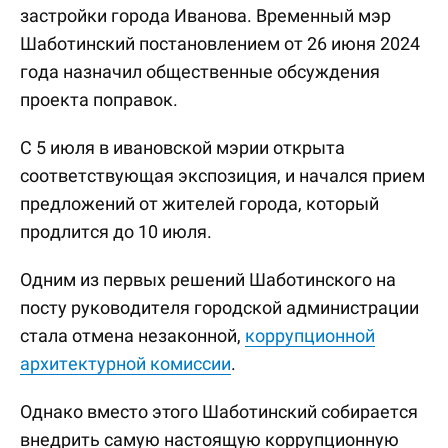
застройки города Иванова. Временный мэр
Шаботинский постановлением от 26 июня 2024
года назначил общественные обсуждения
проекта поправок.
С 5 июля в ивановской мэрии открыта
соответствующая экспозиция, и начался прием
предложений от жителей города, который
продлится до 10 июля.
Одним из первых решений Шаботинского на
посту руководителя городской администрации
стала отмена незаконной,
коррупционной
архитектурной комиссии
.
Однако вместо этого Шаботинский собирается
внедрить самую настоящую коррупционную