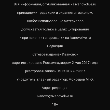
Вся информация, опубликованная на ivanovolive.ru
принадлежит редакции и охраняется законом.
Любое использование материалов
допускается только в целях цитирования
и при наличии гиперссылки на ivanovolive.ru
Редакция
Сетевое издание «Иваново»
зарегистрировано Роскомнадзором 2 мая 2017 года
реестровая запись Эл № ФС77-69657
Учредитель, главный редактор: Мокрецов М.Ю.
Адрес редакции:
ivanovo@ivanovolive.ru
18+