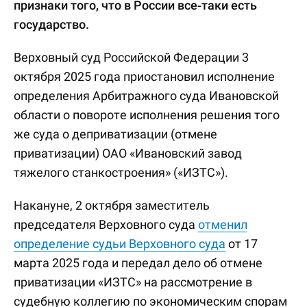
признаки того, что в России все-таки есть
государство.
Верховный суд Российской Федерации 3
октября 2025 года приостановил исполнение
определения Арбитражного суда Ивановской
области о повороте исполнения решения того
же суда о деприватизации (отмене
приватизации) ОАО «Ивановский завод
тяжелого станкостроения» («ИЗТС»).
Накануне, 2 октября заместитель
председателя Верховного суда
отменил
определение судьи Верховного суда
от 17
марта 2025 года и передал дело об отмене
приватизации «ИЗТС» на рассмотрение в
судебную коллегию по экономическим спорам