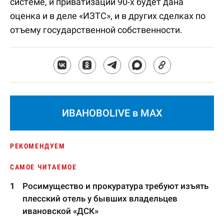
системе, и приватизации 90-х будет дана
оценка и в деле «ИЗТС», и в других сделках по
отъему государственной собственности.
ИВАНОВОLIVE в MAX
РЕКОМЕНДУЕМ
САМОЕ ЧИТАЕМОЕ
Росимущество и прокуратура требуют изъять
плесский отель у бывших владельцев
ивановской «ДСК»