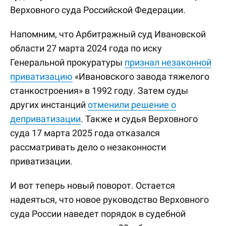
Верховного суда Российской Федерации.
Напомним, что Арбитражный суд Ивановской
области 27 марта 2024 года по иску
Генеральной прокуратуры
признал незаконной
приватизацию
«Ивановского завода тяжелого
станкостроения» в 1992 году. Затем суды
других инстанций
отменили решение о
деприватизации
. Также и судья Верховного
суда 17 марта 2025 года отказался
рассматривать дело о незаконности
приватизации.
И вот теперь новый поворот. Остается
надеяться, что новое руководство Верховного
суда России наведет порядок в судебной