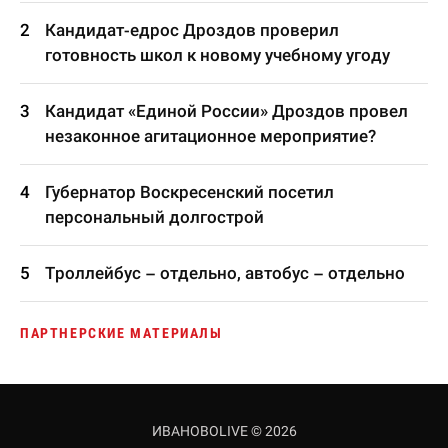
Кандидат-едрос Дроздов проверил
готовность школ к новому учебному угоду
Кандидат «Единой России» Дроздов провел
незаконное агитационное мероприятие?
Губернатор Воскресенский посетил
персональный долгострой
Троллейбус – отдельно, автобус – отдельно
ПАРТНЕРСКИЕ МАТЕРИАЛЫ
ИВАНОВОLIVE © 2026