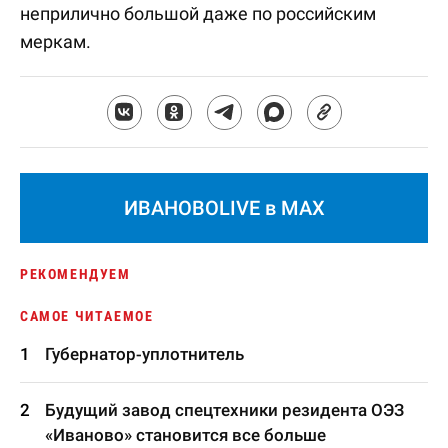
неприлично большой даже по российским
меркам.
ИВАНОВОLIVE в MAX
РЕКОМЕНДУЕМ
САМОЕ ЧИТАЕМОЕ
Губернатор-уплотнитель
Будущий завод спецтехники резидента ОЭЗ
«Иваново» становится все больше