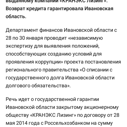
выданному компании «КРАНЭКС Лизинг».
Возврат кредита гарантировала Ивановская
область.
Департамент финансов Ивановской области с
28 по 30 января проводит «независимую
экспертизу для выявления положений,
способствующих созданию условий для
проявления коррупции» проекта постановления
регионального правительства «О списании с
государственного долга Ивановской области
долгового обязательства».
Речь идет о государственной гарантии
Ивановской области закрытому акционерному
обществу «КРАНЭКС Лизинг» по договору от 28
мая 2014 года с Россельхозбанком на сумму