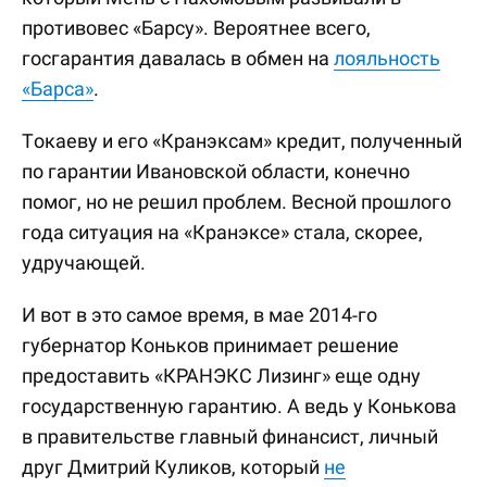
противовес «Барсу». Вероятнее всего,
госгарантия давалась в обмен на
лояльность
«Барса»
.
Токаеву и его «Кранэксам» кредит, полученный
по гарантии Ивановской области, конечно
помог, но не решил проблем. Весной прошлого
года ситуация на «Кранэксе» стала, скорее,
удручающей.
И вот в это самое время, в мае 2014-го
губернатор Коньков принимает решение
предоставить «КРАНЭКС Лизинг» еще одну
государственную гарантию. А ведь у Конькова
в правительстве главный финансист, личный
друг Дмитрий Куликов, который
не