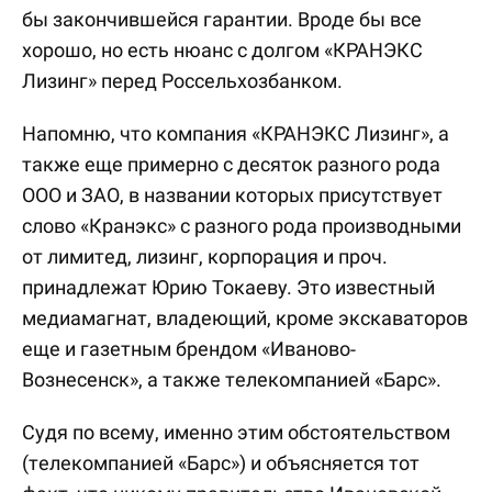
бы закончившейся гарантии. Вроде бы все
хорошо, но есть нюанс с долгом «КРАНЭКС
Лизинг» перед Россельхозбанком.
Напомню, что компания «КРАНЭКС Лизинг», а
также еще примерно с десяток разного рода
ООО и ЗАО, в названии которых присутствует
слово «Кранэкс» с разного рода производными
от лимитед, лизинг, корпорация и проч.
принадлежат Юрию Токаеву. Это известный
медиамагнат, владеющий, кроме экскаваторов
еще и газетным брендом «Иваново-
Вознесенск», а также телекомпанией «Барс».
Судя по всему, именно этим обстоятельством
(телекомпанией «Барс») и объясняется тот