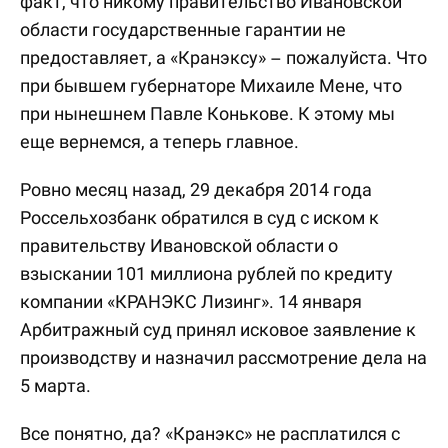
факт, что никому правительство Ивановской
области государственные гарантии не
предоставляет, а «Кранэксу» – пожалуйста. Что
при бывшем губернаторе Михаиле Мене, что
при нынешнем Павле Конькове. К этому мы
еще вернемся, а теперь главное.
Ровно месяц назад, 29 декабря 2014 года
Россельхозбанк обратился в суд с иском к
правительству Ивановской области о
взыскании 101 миллиона рублей по кредиту
компании «КРАНЭКС Лизинг». 14 января
Арбитражный суд принял исковое заявление к
производству и назначил рассмотрение дела на
5 марта.
Все понятно, да? «Кранэкс» не расплатился с