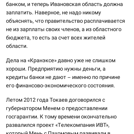
банком, и теперь Ивановская область должна
заплатить. Наверное, не надо никому
объяснять, что правительство расплачивается
не из зарплаты своих членов, а из областного
бюджета, то есть за счет всех жителей
области.
Дела на «Кранэксе» давно уже не слишком
хороши. Предприятию нужны деньги, а
кредиты банки не дают – именно по причине
его финансово-экономического состояния.
Летом 2012 года Токаев договорился с
губернатором Менем о предоставлении
госгарантии. К тому времени окончательно
развалился проект «Телекомпания ИВТ»,
который Мень с Пахомовым развивали в