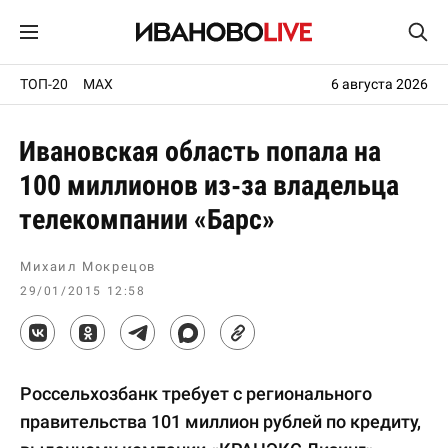
ТОП-20
MAX
6 августа 2026
Ивановская область попала на
100 миллионов из-за владельца
телекомпании «Барс»
Михаил Мокрецов
29/01/2015 12:58
Россельхозбанк требует с регионального
правительства 101 миллион рублей по кредиту,