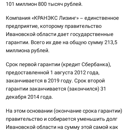
101 миллион 800 тысяч рублей.
Компания «КРАНЭКС Лизинг» – единственное
предприятие, которому правительство
Ивановской области дает государственные
гарантии. Всего их две на общую сумму 213,5
миллиона рублей.
Срок первой гарантии (кредит Сбербанка),
предоставленной 1 августа 2012 года,
заканчивается в 2019 году. Срок второй
гарантии заканчивается (закончился) 31
декабря 2014 года.
На этом основании (окончание срока гарантии)
правительство и собирается уменьшить долг
Ивановской области на сумму этой самой как