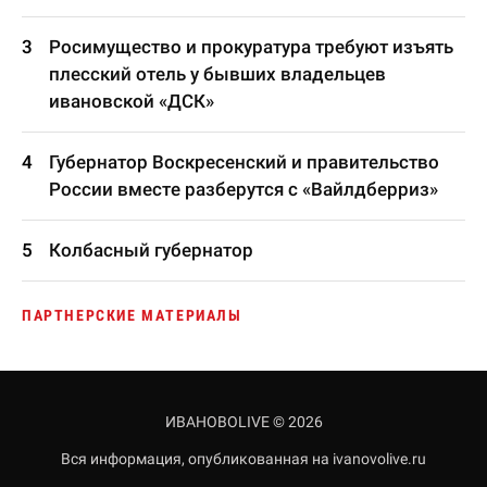
Росимущество и прокуратура требуют изъять
плесский отель у бывших владельцев
ивановской «ДСК»
Губернатор Воскресенский и правительство
России вместе разберутся с «Вайлдберриз»
Колбасный губернатор
ПАРТНЕРСКИЕ МАТЕРИАЛЫ
ИВАНОВОLIVE © 2026
Вся информация, опубликованная на ivanovolive.ru