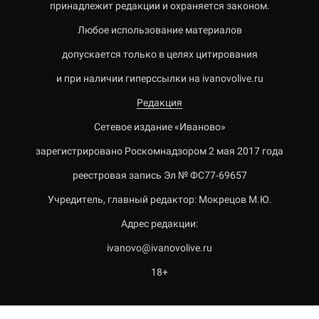
принадлежит редакции и охраняется законом.
Любое использование материалов
допускается только в целях цитирования
и при наличии гиперссылки на ivanovolive.ru
Редакция
Сетевое издание «Иваново»
зарегистрировано Роскомнадзором 2 мая 2017 года
реестровая запись Эл № ФС77-69657
Учредитель, главный редактор: Мокрецов М.Ю.
Адрес редакции:
ivanovo@ivanovolive.ru
18+