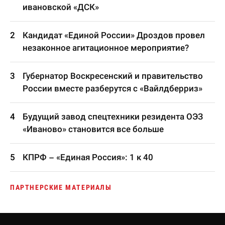
ивановской «ДСК»
Кандидат «Единой России» Дроздов провел
незаконное агитационное мероприятие?
Губернатор Воскресенский и правительство
России вместе разберутся с «Вайлдберриз»
Будущий завод спецтехники резидента ОЭЗ
«Иваново» становится все больше
КПРФ – «Единая Россия»: 1 к 40
ПАРТНЕРСКИЕ МАТЕРИАЛЫ