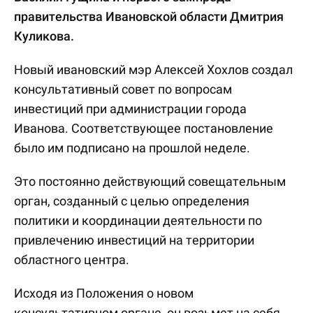
правительства Ивановской области Дмитрия
Куликова.
Новый ивановский мэр Алексей Хохлов создал
консультативный совет по вопросам
инвестиций при администрации города
Иванова. Соответствующее постановление
было им подписано на прошлой неделе.
Это постоянно действующий совещательным
орган, созданный с целью определения
политики и координации деятельности по
привлечению инвестиций на территории
областного центра.
Исходя из Положения о новом
консультативном органе, он возьмет на себя