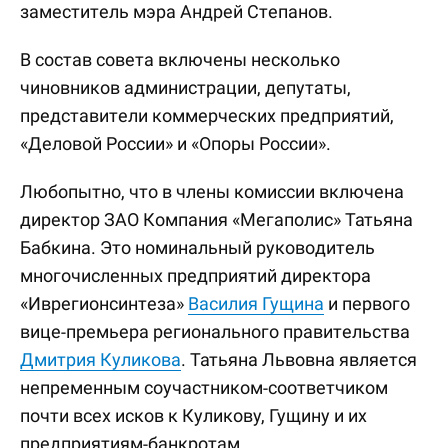
заместитель мэра Андрей Степанов.
В состав совета включены несколько
чиновников администрации, депутаты,
представители коммерческих предприятий,
«Деловой России» и «Опоры России».
Любопытно, что в члены комиссии включена
директор ЗАО Компания «Мегаполис» Татьяна
Бабкина. Это номинальный руководитель
многочисленных предприятий директора
«Иврегионсинтеза»
Василия Гущина
и первого
вице-премьера регионального правительства
Дмитрия Куликова
. Татьяна Львовна является
непременным соучастником-соответчиком
почти всех исков к Куликову, Гущину и их
предприятиям-банкротам.