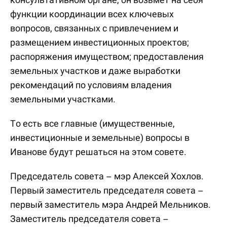
функции координации всех ключевых
вопросов, связанных с привлечением и
размещением инвестиционных проектов;
распоряжения имуществом; предоставления
земельных участков и даже выработки
рекомендаций по условиям владения
земельными участками.
То есть все главные (имущественные,
инвестиционные и земельные) вопросы в
Иванове будут решаться на этом совете.
Председатель совета – мэр Алексей Хохлов.
Первый заместитель председателя совета –
первый заместитель мэра Андрей Мельников.
Заместитель председателя совета –