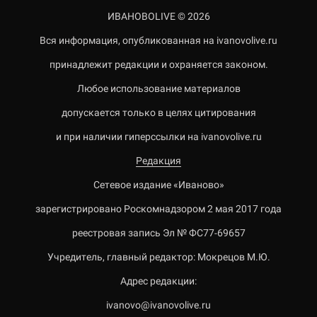
ИВАНОВОLIVE © 2026
Вся информация, опубликованная на ivanovolive.ru
принадлежит редакции и охраняется законом.
Любое использование материалов
допускается только в целях цитирования
и при наличии гиперссылки на ivanovolive.ru
Редакция
Сетевое издание «Иваново»
зарегистрировано Роскомнадзором 2 мая 2017 года
реестровая запись Эл № ФС77-69657
Учредитель, главный редактор: Мокрецов М.Ю.
Адрес редакции:
ivanovo@ivanovolive.ru