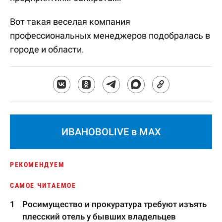
Вот такая веселая компания
профессиональных менеджеров подобралась в
городе и области.
ИВАНОВОLIVE в MAX
РЕКОМЕНДУЕМ
САМОЕ ЧИТАЕМОЕ
Росимущество и прокуратура требуют изъять
плесский отель у бывших владельцев