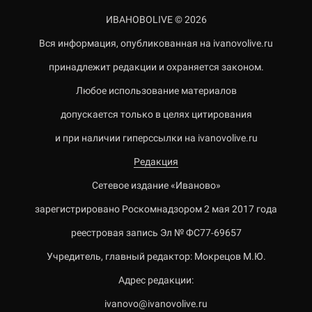
ИВАНОВОLIVE © 2026
Вся информация, опубликованная на ivanovolive.ru
принадлежит редакции и охраняется законом.
Любое использование материалов
допускается только в целях цитирования
и при наличии гиперссылки на ivanovolive.ru
Редакция
Сетевое издание «Иваново»
зарегистрировано Роскомнадзором 2 мая 2017 года
реестровая запись Эл № ФС77-69657
Учредитель, главный редактор: Мокрецов М.Ю.
Адрес редакции:
ivanovo@ivanovolive.ru