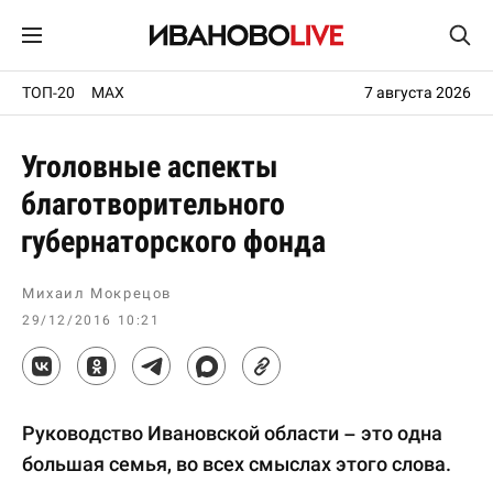
ТОП-20
MAX
7 августа 2026
Уголовные аспекты
благотворительного
губернаторского фонда
Михаил Мокрецов
29/12/2016 10:21
Руководство Ивановской области – это одна
большая семья, во всех смыслах этого слова.