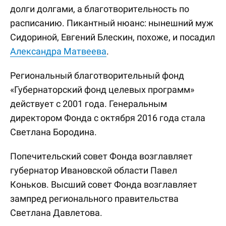
долги долгами, а благотворительность по
расписанию. Пикантный нюанс: нынешний муж
Сидориной, Евгений Блескин, похоже, и посадил
Александра Матвеева
.
Региональный благотворительный фонд
«Губернаторский фонд целевых программ»
действует с 2001 года. Генеральным
директором Фонда с октября 2016 года стала
Светлана Бородина.
Попечительский совет Фонда возглавляет
губернатор Ивановской области Павел
Коньков. Высший совет Фонда возглавляет
зампред регионального правительства
Светлана Давлетова.