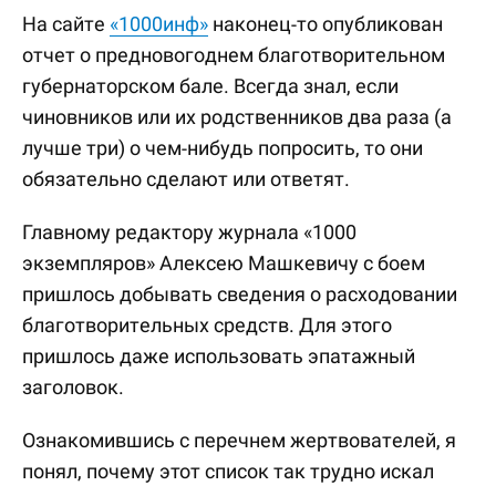
На сайте
«1000инф»
наконец-то опубликован
отчет о предновогоднем благотворительном
губернаторском бале. Всегда знал, если
чиновников или их родственников два раза (а
лучше три) о чем-нибудь попросить, то они
обязательно сделают или ответят.
Главному редактору журнала «1000
экземпляров» Алексею Машкевичу с боем
пришлось добывать сведения о расходовании
благотворительных средств. Для этого
пришлось даже использовать эпатажный
заголовок.
Ознакомившись с перечнем жертвователей, я
понял, почему этот список так трудно искал