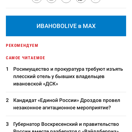
ИВАНОВОLIVE в MAX
РЕКОМЕНДУЕМ
САМОЕ ЧИТАЕМОЕ
Росимущество и прокуратура требуют изъять
плесский отель у бывших владельцев
ивановской «ДСК»
Кандидат «Единой России» Дроздов провел
незаконное агитационное мероприятие?
Губернатор Воскресенский и правительство
России вместе разберутся с «Вайлдберриз»