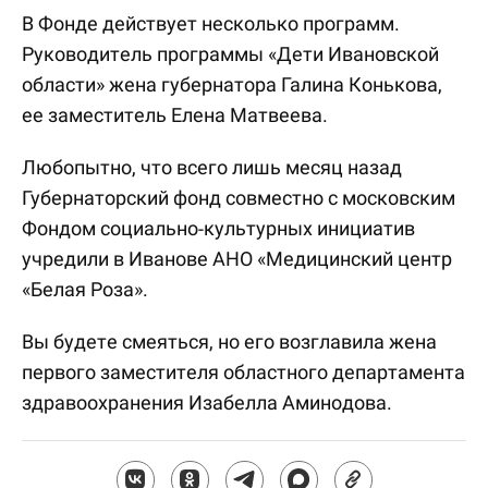
В Фонде действует несколько программ.
Руководитель программы «Дети Ивановской
области» жена губернатора Галина Конькова,
ее заместитель Елена Матвеева.
Любопытно, что всего лишь месяц назад
Губернаторский фонд совместно с московским
Фондом социально-культурных инициатив
учредили в Иванове АНО «Медицинский центр
«Белая Роза».
Вы будете смеяться, но его возглавила жена
первого заместителя областного департамента
здравоохранения Изабелла Аминодова.