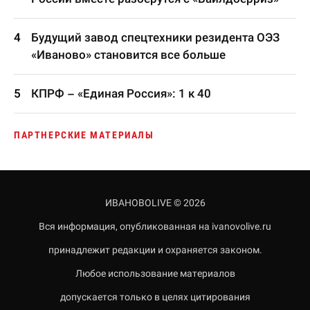
Будущий завод спецтехники резидента ОЭЗ
«Иваново» становится все больше
КПРФ – «Единая Россия»: 1 к 40
ПАРТНЕРСКИЕ МАТЕРИАЛЫ
ИВАНОВОLIVE © 2026
Вся информация, опубликованная на ivanovolive.ru
принадлежит редакции и охраняется законом.
Любое использование материалов
допускается только в целях цитирования