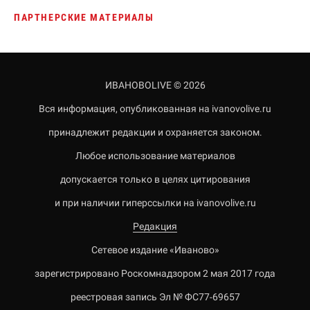
ПАРТНЕРСКИЕ МАТЕРИАЛЫ
ИВАНОВОLIVE © 2026
Вся информация, опубликованная на ivanovolive.ru
принадлежит редакции и охраняется законом.
Любое использование материалов
допускается только в целях цитирования
и при наличии гиперссылки на ivanovolive.ru
Редакция
Сетевое издание «Иваново»
зарегистрировано Роскомнадзором 2 мая 2017 года
реестровая запись Эл № ФС77-69657