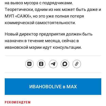
на вывоз мусора с подрядчиками.
Теоретически, одним из них может быть даже и
МУП «САЖХ», но это уже полная потеря
коммерческой самостоятельности.
Новый директор предприятия должен быть
назначен в течение месяца, сейчас в
ивановской мэрии идут консультации.
ИВАНОВОLIVE в MAX
РЕКОМЕНДУЕМ