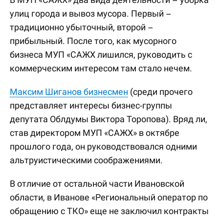
улиц города и вывоз мусора. Первый –
традиционно убыточный, второй –
прибыльный. После того, как мусорного
бизнеса МУП «САЖХ лишился, руководить с
коммерческим интересом там стало нечем.
Максим Шиганов бизнесмен
(среди прочего
представляет интересы бизнес-группы
депутата Облдумы Виктора Торопова). Вряд ли,
став директором МУП «САЖХ» в октябре
прошлого года, он руководствовался одними
альтруистическими соображениями.
В отличие от остальной части Ивановской
области, в Иванове «Региональный оператор по
обращению с ТКО» еще не заключил контракты