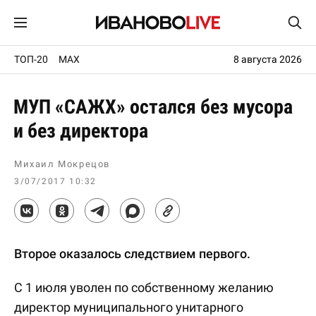
ТОП-20
MAX
8 августа 2026
МУП «САЖХ» остался без мусора
и без директора
Михаил Мокрецов
3/07/2017 10:32
Второе оказалось следствием первого.
С 1 июля уволен по собственному желанию
директор муниципального унитарного