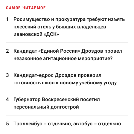
САМОЕ ЧИТАЕМОЕ
Росимущество и прокуратура требуют изъять
плесский отель у бывших владельцев
ивановской «ДСК»
Кандидат «Единой России» Дроздов провел
незаконное агитационное мероприятие?
Кандидат-едрос Дроздов проверил
готовность школ к новому учебному угоду
Губернатор Воскресенский посетил
персональный долгострой
Троллейбус – отдельно, автобус – отдельно