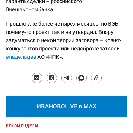
гаранта сделки – российского
Внешэкономбанка.
Прошло уже более четырех месяцев, но ВЭБ
почему-то проект так и не утвердил. Впору
задуматься о некой теории заговора – кознях
конкурентов проекта или недоброжелателей
владельцев
АО «ИПК».
ИВАНОВОLIVE в MAX
РЕКОМЕНДУЕМ