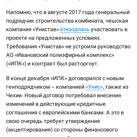
Напомню, что в августе 2017 года генеральный
подрядчик строительства комбината, чешская
компания «Унистав»
отказалась
участвовать в
проекте на предложенных условиях.
Требования «Унистав» не устроили руководство
АО «Ивановский полиэфирный комплекс»
(«ИПК») и контракт был расторгнут.
В конце декабря «ИПК» договорился с новым
генподрядчиком – компанией
«Унис»
, также из
Чехии. Новый договор потребовал внесения
изменений в действующие кредитные
соглашения с европейскими банками. А это в
свою очередь требует утверждения
(акцептирования) со стороны финансового