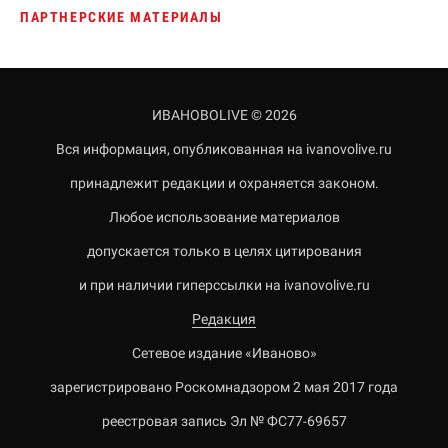
ПАРТНЕРСКИЕ МАТЕРИАЛЫ
ИВАНОВОLIVE © 2026
Вся информация, опубликованная на ivanovolive.ru
принадлежит редакции и охраняется законом.
Любое использование материалов
допускается только в целях цитирования
и при наличии гиперссылки на ivanovolive.ru
Редакция
Сетевое издание «Иваново»
зарегистрировано Роскомнадзором 2 мая 2017 года
реестровая запись Эл № ФС77-69657