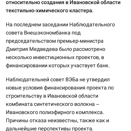
относительно создания в Ивановской области
текстильно-химического кластера.
На последнем заседании Наблюдательного
совета Внешэкономбанка под
председательством премьер-министра
Дмитрия Медведева было рассмотрено
несколько инвестиционных проектов, в
финансировании которых участвует банк.
Наблюдательней совет ВЭБа не утвердил
новые условия финансирования проекта по
строительству в Ивановской области
комбината синтетического волокна –
Ивановского полиэфирного комплекса.
Причины отказа неизвестны, также как и
дальнейшие перспективы проекта.