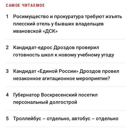
САМОЕ ЧИТАЕМОЕ
Росимущество и прокуратура требуют изъять
плесский отель у бывших владельцев
ивановской «ДСК»
Кандидат-едрос Дроздов проверил
готовность школ к новому учебному угоду
Кандидат «Единой России» Дроздов провел
незаконное агитационное мероприятие?
Губернатор Воскресенский посетил
персональный долгострой
Троллейбус – отдельно, автобус – отдельно