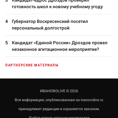
Кандидат-едрос Дроздов проверил
готовность школ к новому учебному угоду
Губернатор Воскресенский посетил
персональный долгострой
Кандидат «Единой России» Дроздов провел
незаконное агитационное мероприятие?
ПАРТНЕРСКИЕ МАТЕРИАЛЫ
ИВАНОВОLIVE © 2026
Вся информация, опубликованная на ivanovolive.ru
принадлежит редакции и охраняется законом.
Любое использование материалов