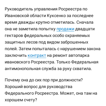
Руководитель управления Росреестра по
Ивановской области Куксенко за последнее
время дважды крупно отметилась. Сначала
она не заметила попытку
продажи
двадцати
гектаров федеральных особо охраняемых
защитных лесов под видом заброшенных
полей. Затем попыталась с нарушением закона
заключить
контракт
на ремонт автопарка
ивановского Росреестра. Только Федеральная
антимонопольная служба за руку схватила.
Почему она до сих пор при должности?
Хороший вопрос для руководства
Федерального Росреестра. Может, она там на
хорошем счету?