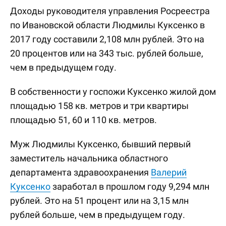
Доходы руководителя управления Росреестра
по Ивановской области Людмилы Куксенко в
2017 году составили 2,108 млн рублей. Это на
20 процентов или на 343 тыс. рублей больше,
чем в предыдущем году.
В собственности у госпожи Куксенко жилой дом
площадью 158 кв. метров и три квартиры
площадью 51, 60 и 110 кв. метров.
Муж Людмилы Куксенко, бывший первый
заместитель начальника областного
департамента здравоохранения
Валерий
Куксенко
заработал в прошлом году 9,294 млн
рублей. Это на 51 процент или на 3,15 млн
рублей больше, чем в предыдущем году.