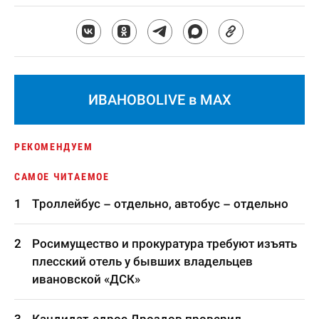
ИВАНОВОLIVE в MAX
РЕКОМЕНДУЕМ
САМОЕ ЧИТАЕМОЕ
Троллейбус – отдельно, автобус – отдельно
Росимущество и прокуратура требуют изъять
плесский отель у бывших владельцев
ивановской «ДСК»