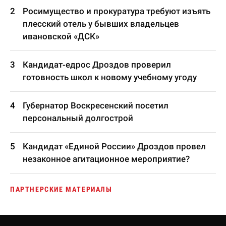
Росимущество и прокуратура требуют изъять
плесский отель у бывших владельцев
ивановской «ДСК»
Кандидат-едрос Дроздов проверил
готовность школ к новому учебному угоду
Губернатор Воскресенский посетил
персональный долгострой
Кандидат «Единой России» Дроздов провел
незаконное агитационное мероприятие?
ПАРТНЕРСКИЕ МАТЕРИАЛЫ