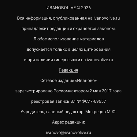
ИВАНОВОLIVE © 2026
Вся информация, опубликованная на ivanovolive.ru
принадлежит редакции и охраняется законом.
Любое использование материалов
допускается только в целях цитирования
и при наличии гиперссылки на ivanovolive.ru
Редакция
Сетевое издание «Иваново»
зарегистрировано Роскомнадзором 2 мая 2017 года
реестровая запись Эл № ФС77-69657
Учредитель, главный редактор: Мокрецов М.Ю.
Адрес редакции:
ivanovo@ivanovolive.ru