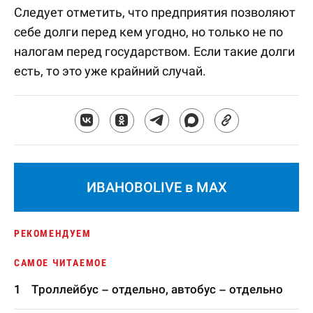
Следует отметить, что предприятия позволяют
себе долги перед кем угодно, но только не по
налогам перед государством. Если такие долги
есть, то это уже крайний случай.
ИВАНОВОLIVE в MAX
РЕКОМЕНДУЕМ
САМОЕ ЧИТАЕМОЕ
Троллейбус – отдельно, автобус – отдельно