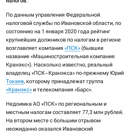
налогов.
По данным управления Федеральной
налоговой службы по Ивановской области, по
состоянию на 1 января 2020 года рейтинг
крупнейших должников по налогам в регионе
возглавляет компания
«ПСК»
(бывшее
название «Машиностроительная компания
Кранэкс»). Насколько известно, реальный
владелец «ПСК–Кранэкса» по-прежнему Юрий
Токаев
, которому принадлежат группа
«Кранэкс»
и телекомпания «Барс».
Недоимка АО «ПСК» по региональным и
местным налогам составляет 77,3 млн рублей.
На втором месте с большим отрывом
неожиданно оказался Ивановский