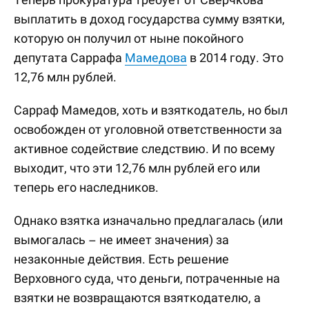
выплатить в доход государства сумму взятки,
которую он получил от ныне покойного
депутата Саррафа
Мамедова
в 2014 году. Это
12,76 млн рублей.
Сарраф Мамедов, хоть и взяткодатель, но был
освобожден от уголовной ответственности за
активное содействие следствию. И по всему
выходит, что эти 12,76 млн рублей его или
теперь его наследников.
Однако взятка изначально предлагалась (или
вымогалась – не имеет значения) за
незаконные действия. Есть решение
Верховного суда, что деньги, потраченные на
взятки не возвращаются взяткодателю, а