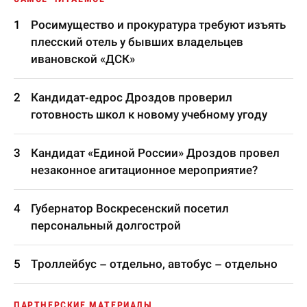
Росимущество и прокуратура требуют изъять
плесский отель у бывших владельцев
ивановской «ДСК»
Кандидат-едрос Дроздов проверил
готовность школ к новому учебному угоду
Кандидат «Единой России» Дроздов провел
незаконное агитационное мероприятие?
Губернатор Воскресенский посетил
персональный долгострой
Троллейбус – отдельно, автобус – отдельно
ПАРТНЕРСКИЕ МАТЕРИАЛЫ