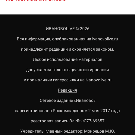
ИВАНОВОLIVE © 2026
Вся информация, опубликованная на ivanovolive.ru
принадлежит редакции и охраняется законом.
Любое использование материалов
допускается только в целях цитирования
и при наличии гиперссылки на ivanovolive.ru
Редакция
Сетевое издание «Иваново»
зарегистрировано Роскомнадзором 2 мая 2017 года
реестровая запись Эл № ФС77-69657
Учредитель, главный редактор: Мокрецов М.Ю.