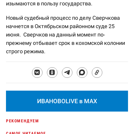
изымаются в пользу государства.
Новый судебный процесс по делу Сверчкова
начнется в Октябрьском районном суде 25
июня. Сверчков на данный момент по-
прежнему отбывает срок в кохомской колонии
строго режима.
ИВАНОВОLIVE в MAX
РЕКОМЕНДУЕМ
САМОЕ ЧИТАЕМОЕ