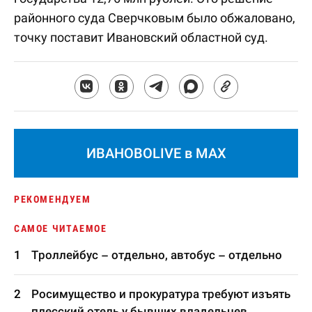
районного суда Сверчковым было обжаловано,
точку поставит Ивановский областной суд.
ИВАНОВОLIVE в MAX
РЕКОМЕНДУЕМ
САМОЕ ЧИТАЕМОЕ
Троллейбус – отдельно, автобус – отдельно
Росимущество и прокуратура требуют изъять
плесский отель у бывших владельцев