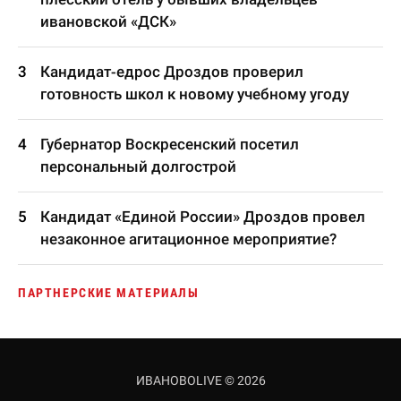
ивановской «ДСК»
Кандидат-едрос Дроздов проверил
готовность школ к новому учебному угоду
Губернатор Воскресенский посетил
персональный долгострой
Кандидат «Единой России» Дроздов провел
незаконное агитационное мероприятие?
ПАРТНЕРСКИЕ МАТЕРИАЛЫ
ИВАНОВОLIVE © 2026