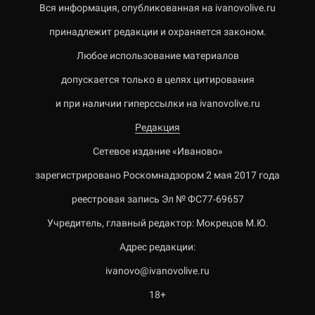
Вся информация, опубликованная на ivanovolive.ru
принадлежит редакции и охраняется законом.
Любое использование материалов
допускается только в целях цитирования
и при наличии гиперссылки на ivanovolive.ru
Редакция
Сетевое издание «Иваново»
зарегистрировано Роскомнадзором 2 мая 2017 года
реестровая запись Эл № ФС77-69657
Учредитель, главный редактор: Мокрецов М.Ю.
Адрес редакции:
ivanovo@ivanovolive.ru
18+