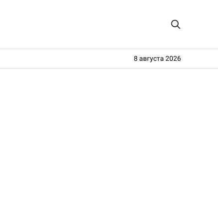
8 августа 2026