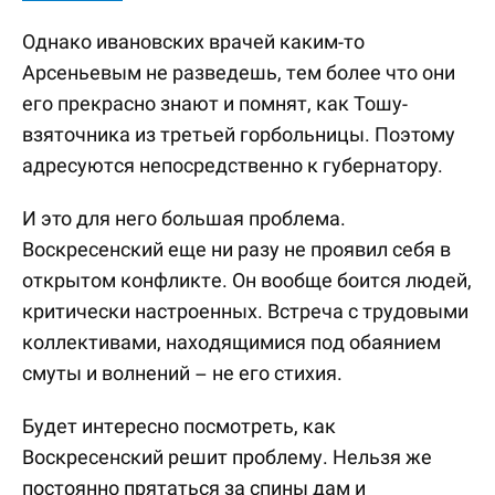
Однако ивановских врачей каким-то
Арсеньевым не разведешь, тем более что они
его прекрасно знают и помнят, как Тошу-
взяточника из третьей горбольницы. Поэтому
адресуются непосредственно к губернатору.
И это для него большая проблема.
Воскресенский еще ни разу не проявил себя в
открытом конфликте. Он вообще боится людей,
критически настроенных. Встреча с трудовыми
коллективами, находящимися под обаянием
смуты и волнений – не его стихия.
Будет интересно посмотреть, как
Воскресенский решит проблему. Нельзя же
постоянно прятаться за спины дам и