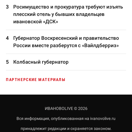
Росимущество и прокуратура требуют изъять
плесский отель у бывших владельцев
ивановской «ДСК»
Губернатор Воскресенский и правительство
России вместе разберутся с «Вайлдберриз»
Колбасный губернатор
ПАРТНЕРСКИЕ МАТЕРИАЛЫ
ИВАНОВОLIVE © 2026
Вся информация, опубликованная на ivanovolive.ru
принадлежит редакции и охраняется законом.