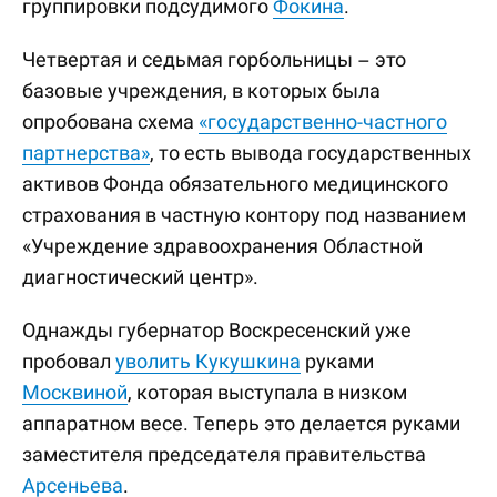
группировки подсудимого
Фокина
.
Четвертая и седьмая горбольницы – это
базовые учреждения, в которых была
опробована схема
«государственно-частного
партнерства»
, то есть вывода государственных
активов Фонда обязательного медицинского
страхования в частную контору под названием
«Учреждение здравоохранения Областной
диагностический центр».
Однажды губернатор Воскресенский уже
пробовал
уволить Кукушкина
руками
Москвиной
, которая выступала в низком
аппаратном весе. Теперь это делается руками
заместителя председателя правительства
Арсеньева
.