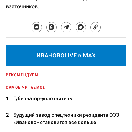
взяточников.
ИВАНОВОLIVE в MAX
РЕКОМЕНДУЕМ
САМОЕ ЧИТАЕМОЕ
Губернатор-уплотнитель
Будущий завод спецтехники резидента ОЭЗ
«Иваново» становится все больше