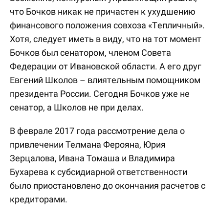
что Бочков никак не причастен к ухудшению
финансового положения совхоза «Тепличный».
Хотя, следует иметь в виду, что на тот момент
Бочков был сенатором, членом Совета
Федерации от Ивановской области. А его друг
Евгений Школов – влиятельным помощником
президента России. Сегодня Бочков уже не
сенатор, а Школов не при делах.
В феврале 2017 года рассмотрение дела о
привлечении Телмана Ферояна, Юрия
Зерцалова, Ивана Томаша и Владимира
Бухарева к субсидиарной ответственности
было приостановлено до окончания расчетов с
кредиторами.