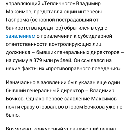
управляющий «Тепличного» Владимир
Максимов, представляющий интересы
Газпрома (основной пострадавший от
банкротства кредитор) обратился в суд с
заявлением
о привлечении к субсидиарной
ответственности контролирующих лиц
должника – бывших генеральных директоров –
на сумму в 379 млн рублей. Он ссылался на
некие факты их «противоправного поведения».
Изначально в заявлении был указан еще один
бывший генеральный директор – Владимир
Бочков. Однако первое заявление Максимов
почти сразу отозвал, во втором Бочкова уже не
было.
Возможно, конкурсный управляющий решил,