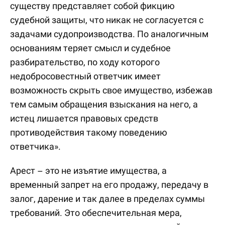
существу представляет собой фикцию
судебной защиты, что никак не согласуется с
задачами судопроизводства. По аналогичным
основаниям теряет смысл и судебное
разбирательство, по ходу которого
недобросовестный ответчик имеет
возможность скрыть свое имущество, избежав
тем самым обращения взыскания на него, а
истец лишается правовых средств
противодействия такому поведению
ответчика».
Арест – это не изъятие имущества, а
временный запрет на его продажу, передачу в
залог, дарение и так далее в пределах суммы
требований. Это обеспечительная мера,