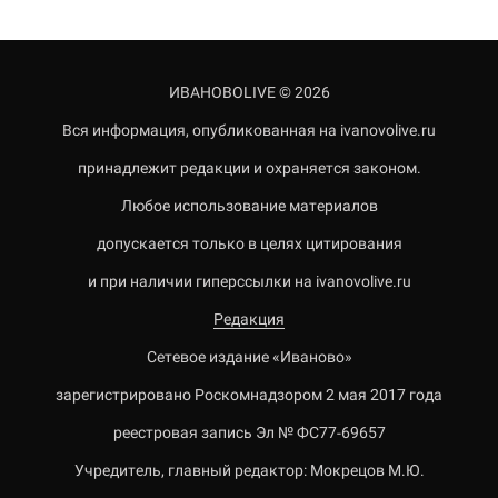
ИВАНОВОLIVE © 2026
Вся информация, опубликованная на ivanovolive.ru
принадлежит редакции и охраняется законом.
Любое использование материалов
допускается только в целях цитирования
и при наличии гиперссылки на ivanovolive.ru
Редакция
Сетевое издание «Иваново»
зарегистрировано Роскомнадзором 2 мая 2017 года
реестровая запись Эл № ФС77-69657
Учредитель, главный редактор: Мокрецов М.Ю.