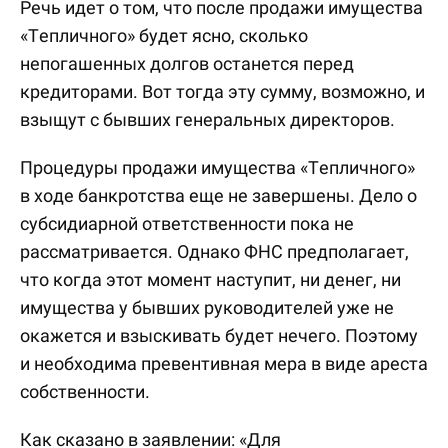
Речь идет о том, что после продажи имущества
«Тепличного» будет ясно, сколько
непогашенных долгов останется перед
кредиторами. Вот тогда эту сумму, возможно, и
взыщут с бывших генеральных директоров.
Процедуры продажи имущества «Тепличного»
в ходе банкротства еще не завершены. Дело о
субсидиарной ответственности пока не
рассматривается. Однако ФНС предполагает,
что когда этот момент наступит, ни денег, ни
имущества у бывших руководителей уже не
окажется и взыскивать будет нечего. Поэтому
и необходима превентивная мера в виде ареста
собственности.
Как сказано в заявлении: «Для