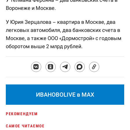
Воронеже и Москве.
У Юрия Зерцалова – квартира в Москве, два
легковых автомобиля, два банковских счета в
Москве, а также ООО «Дормострой» с годовым
оборотом выше 2 млрд рублей.
ИВАНОВОLIVE в MAX
РЕКОМЕНДУЕМ
САМОЕ ЧИТАЕМОЕ