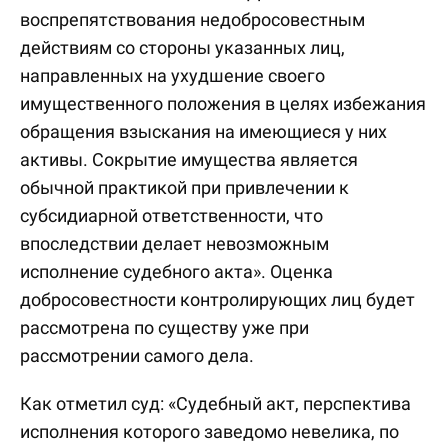
воспрепятствования недобросовестным
действиям со стороны указанных лиц,
направленных на ухудшение своего
имущественного положения в целях избежания
обращения взыскания на имеющиеся у них
активы. Сокрытие имущества является
обычной практикой при привлечении к
субсидиарной ответственности, что
впоследствии делает невозможным
исполнение судебного акта». Оценка
добросовестности контролирующих лиц будет
рассмотрена по существу уже при
рассмотрении самого дела.
Как отметил суд: «Судебный акт, перспектива
исполнения которого заведомо невелика, по