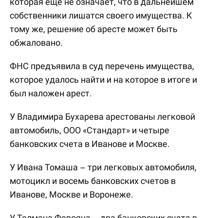
которая еще не означает, что в дальнейшем
собственники лишатся своего имущества. К
тому же, решение об аресте может быть
обжаловано.
ФНС предъявила в суд перечень имущества,
которое удалось найти и на которое в итоге и
был наложен арест.
У Владимира Бухарева арестованы легковой
автомобиль, ООО «Стандарт» и четыре
банковских счета в Иванове и Москве.
У Ивана Томаша – три легковых автомобиля,
мотоцикл и восемь банковских счетов в
Иванове, Москве и Воронеже.
У Телмана Ферояна – два банковских счета в