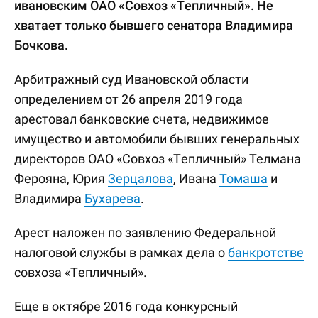
ивановским ОАО «Совхоз «Тепличный». Не
хватает только бывшего сенатора Владимира
Бочкова.
Арбитражный суд Ивановской области
определением от 26 апреля 2019 года
арестовал банковские счета, недвижимое
имущество и автомобили бывших генеральных
директоров ОАО «Совхоз «Тепличный» Телмана
Ферояна, Юрия
Зерцалова
, Ивана
Томаша
и
Владимира
Бухарева
.
Арест наложен по заявлению Федеральной
налоговой службы в рамках дела о
банкротстве
совхоза «Тепличный».
Еще в октябре 2016 года конкурсный