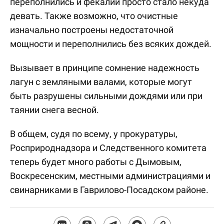
переполнились и фекалии просто стало некуда
девать. Также возможно, что очистные
изначально построены недостаточной
мощности и переполнились без всяких дождей.
Вызывает в принципе сомнение надежность
лагун с земляными валами, которые могут
быть разрушены сильными дождями или при
таянии снега весной.
В общем, судя по всему, у прокуратуры,
Росприроднадзора и Следственного комитета
теперь будет много работы с Дымовым,
Воскресенским, местными администрациями и
свинарниками в Гаврилово-Посадском районе.