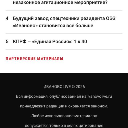
незаконное агитационное мероприятие?
Будущий завод спецтехники резидента ОЭЗ
«Иваново» становится все больше
КПРФ – «Единая Россия»: 1 к 40
ПАРТНЕРСКИЕ МАТЕРИАЛЫ
ИВАНОВОLIVE © 2026
Вся информация, опубликованная на ivanovolive.ru
принадлежит редакции и охраняется законом.
Любое использование материалов
допускается только в целях цитирования