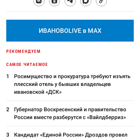
ИВАНОВОLIVE в MAX
РЕКОМЕНДУЕМ
САМОЕ ЧИТАЕМОЕ
Росимущество и прокуратура требуют изъять
плесский отель у бывших владельцев
ивановской «ДСК»
Губернатор Воскресенский и правительство
России вместе разберутся с «Вайлдберриз»
Кандидат «Единой России» Дроздов провел