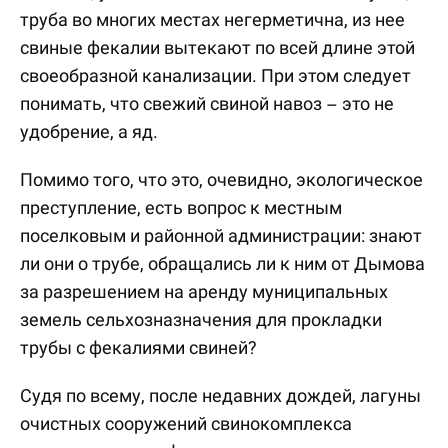
труба во многих местах негерметична, из нее
свиные фекалии вытекают по всей длине этой
своеобразной канализации. При этом следует
понимать, что свежий свиной навоз – это не
удобрение, а яд.
Помимо того, что это, очевидно, экологическое
преступление, есть вопрос к местным
поселковым и районной администрации: знают
ли они о трубе, обращались ли к ним от Дымова
за разрешением на аренду муниципальных
земель сельхозназначения для прокладки
трубы с фекалиями свиней?
Судя по всему, после недавних дождей, лагуны
очистных сооружений свинокомплекса