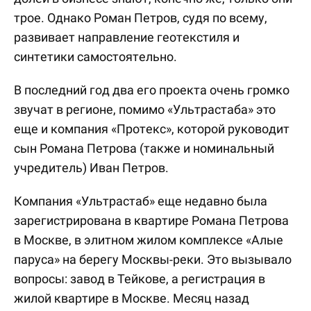
трое. Однако Роман Петров, судя по всему,
развивает направление геотекстиля и
синтетики самостоятельно.
В последний год два его проекта очень громко
звучат в регионе, помимо «Ультрастаба» это
еще и компания «Протекс», которой руководит
сын Романа Петрова (также и номинальный
учредитель) Иван Петров.
Компания «Ультрастаб» еще недавно была
зарегистрирована в квартире Романа Петрова
в Москве, в элитном жилом комплексе «Алые
паруса» на берегу Москвы-реки. Это вызывало
вопросы: завод в Тейкове, а регистрация в
жилой квартире в Москве. Месяц назад