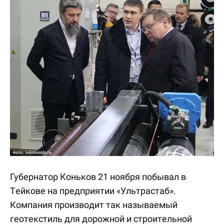
Губернатор Коньков 21 ноября побывал в
Тейкове на предприятии «Ультрастаб».
Компания производит так называемый
геотекстиль для дорожной и строительной