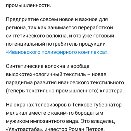
промышленности.
Предприятие совсем новое и важное для
региона, так как занимается переработкой
синтетического волокна, и это уже готовый
потенциальный потребитель продукции
«Ивановского полиэфирного комплекса»
.
Синтетические волокна и вообще
высокотехнологичный текстиль – новая
парадигма развития ивановского текстильного
(теперь текстильно-промышленного) кластера.
На экранах телевизоров в Тейкове губернатор
мелькал вместе с каким-то бородатым
мужиком импозантного вида. Это владелец
«Ультрастаба», инвестор Роман Петров.