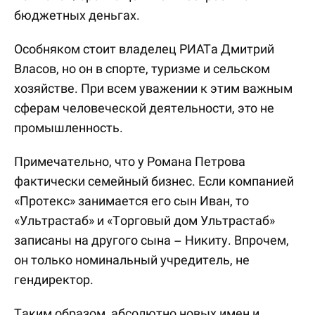
бюджетных деньгах.
Особняком стоит владелец РИАТа Дмитрий
Власов, но он в спорте, туризме и сельском
хозяйстве. При всем уважении к этим важным
сферам человеческой деятельности, это не
промышленность.
Примечательно, что у Романа Петрова
фактически семейный бизнес. Если компанией
«Протекс» занимается его сын Иван, то
«Ультрастаб» и «Торговый дом Ультрастаб»
записаны на другого сына – Никиту. Впрочем,
он только номинальный учредитель, не
гендиректор.
Таким образом, абсолютно новых имен и