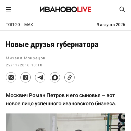
ТОП-20
MAX
9 августа 2026
Новые друзья губернатора
Михаил Мокрецов
22/11/2016 10:10
Москвич Роман Петров и его сыновья – вот
новое лицо успешного ивановского бизнеса.