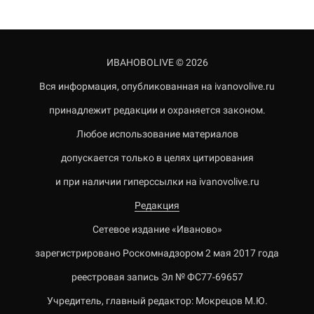
ИВАНОВОLIVE © 2026
Вся информация, опубликованная на ivanovolive.ru
принадлежит редакции и охраняется законом.
Любое использование материалов
допускается только в целях цитирования
и при наличии гиперссылки на ivanovolive.ru
Редакция
Сетевое издание «Иваново»
зарегистрировано Роскомнадзором 2 мая 2017 года
реестровая запись Эл № ФС77-69657
Учредитель, главный редактор: Мокрецов М.Ю.