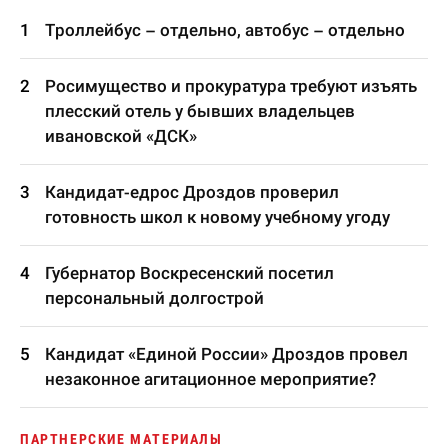
Троллейбус – отдельно, автобус – отдельно
Росимущество и прокуратура требуют изъять
плесский отель у бывших владельцев
ивановской «ДСК»
Кандидат-едрос Дроздов проверил
готовность школ к новому учебному угоду
Губернатор Воскресенский посетил
персональный долгострой
Кандидат «Единой России» Дроздов провел
незаконное агитационное мероприятие?
ПАРТНЕРСКИЕ МАТЕРИАЛЫ