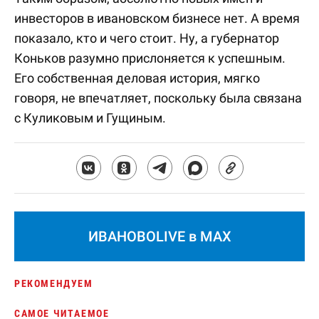
инвесторов в ивановском бизнесе нет. А время
показало, кто и чего стоит. Ну, а губернатор
Коньков разумно прислоняется к успешным.
Его собственная деловая история, мягко
говоря, не впечатляет, поскольку была связана
с Куликовым и Гущиным.
ИВАНОВОLIVE в MAX
РЕКОМЕНДУЕМ
САМОЕ ЧИТАЕМОЕ