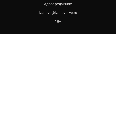
Адрес редакции:
ivanovo@ivanovolive.ru
18+