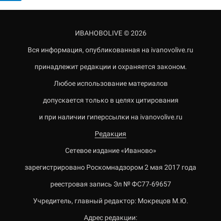
ИВАНОВОLIVE © 2026
Вся информация, опубликованная на ivanovolive.ru
принадлежит редакции и охраняется законом.
Любое использование материалов
допускается только в целях цитирования
и при наличии гиперссылки на ivanovolive.ru
Редакция
Сетевое издание «Иваново»
зарегистрировано Роскомнадзором 2 мая 2017 года
реестровая запись Эл № ФС77-69657
Учредитель, главный редактор: Мокрецов М.Ю.
Адрес редакции: