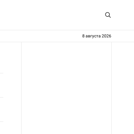
8 августа 2026