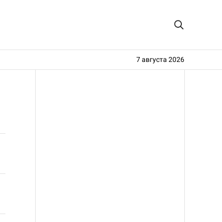
7 августа 2026