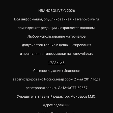
ИВАНОВОLIVE © 2026
Вся информация, опубликованная на ivanovolive.ru
принадлежит редакции и охраняется законом.
Любое использование материалов
допускается только в целях цитирования
и при наличии гиперссылки на ivanovolive.ru
Редакция
Сетевое издание «Иваново»
зарегистрировано Роскомнадзором 2 мая 2017 года
реестровая запись Эл № ФС77-69657
Учредитель, главный редактор: Мокрецов М.Ю.
Адрес редакции: