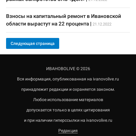
Взносы на капитальный ремонт в Ивановской
области вырастут на 22 процента
|
21.12.2022
Следующая страница
ИВАНОВОLIVE © 2026
Вся информация, опубликованная на ivanovolive.ru
принадлежит редакции и охраняется законом.
Любое использование материалов
допускается только в целях цитирования
и при наличии гиперссылки на ivanovolive.ru
Редакция