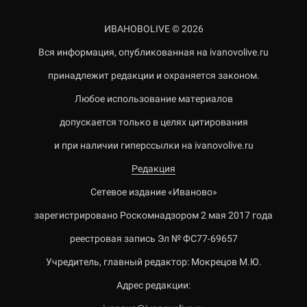
ИВАНОВОLIVE © 2026
Вся информация, опубликованная на ivanovolive.ru
принадлежит редакции и охраняется законом.
Любое использование материалов
допускается только в целях цитирования
и при наличии гиперссылки на ivanovolive.ru
Редакция
Сетевое издание «Иваново»
зарегистрировано Роскомнадзором 2 мая 2017 года
реестровая запись Эл № ФС77-69657
Учредитель, главный редактор: Мокрецов М.Ю.
Адрес редакции: