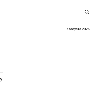
7 августа 2026
у